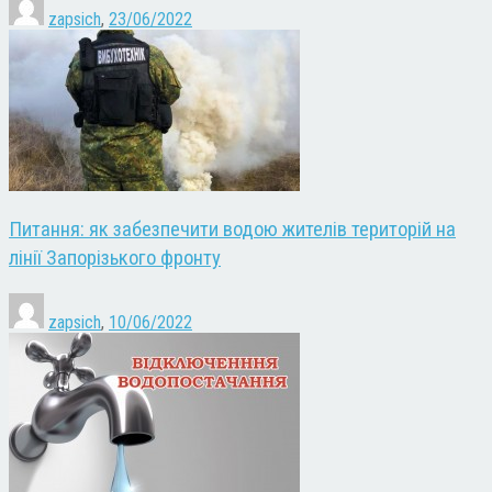
zapsich
,
23/06/2022
Питання: як забезпечити водою жителів територій на
лінії Запорізького фронту
zapsich
,
10/06/2022