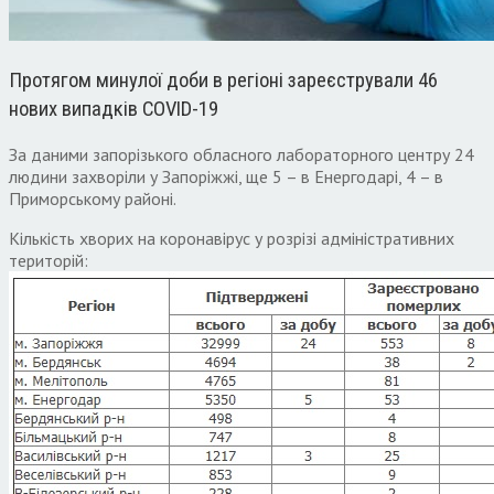
Протягом минулої доби в регіоні зареєстрували 46
нових випадків COVID-19
За даними запорізького обласного лабораторного центру 24
людини захворіли у Запоріжжі, ще 5 – в Енергодарі, 4 – в
Приморському районі.
Кількість хворих на коронавірус у розрізі адміністративних
територій: