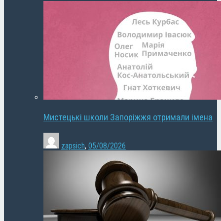
Мистецькі школи Запоріжжя отримали імена
zapsich
,
05/08/2026