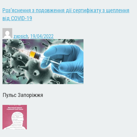
Роз’яснення з подовження дії сертифікату з щеплення
від COVID-19
zapsich
,
19/04/2022
Пульс Запоріжжя