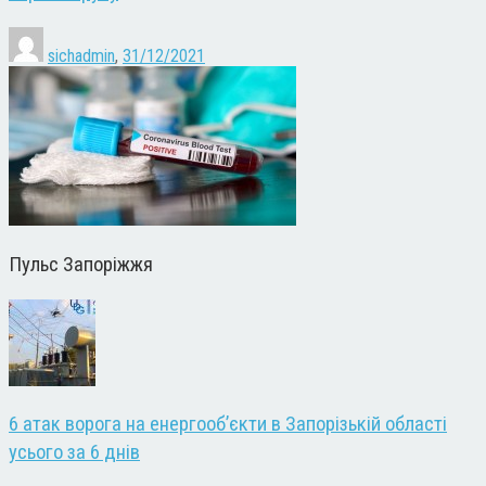
sichadmin
,
31/12/2021
Пульс Запоріжжя
6 атак ворога на енергооб’єкти в Запорізькій області
усього за 6 днів