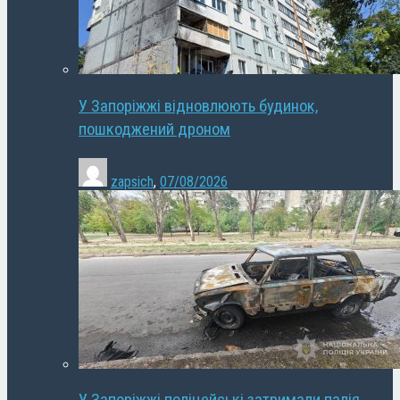
У Запоріжжі відновлюють будинок,
пошкоджений дроном
zapsich
,
07/08/2026