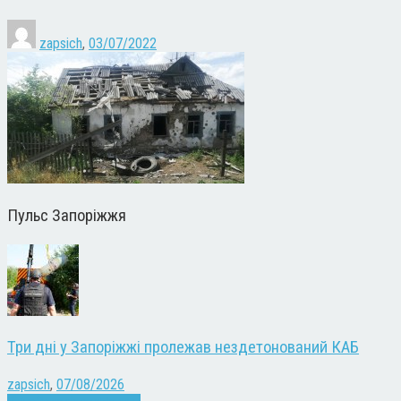
zapsich
,
03/07/2022
Пульс Запоріжжя
Три дні у Запоріжжі пролежав нездетонований КАБ
zapsich
,
07/08/2026