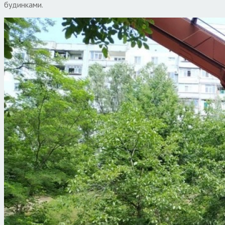
будинками.