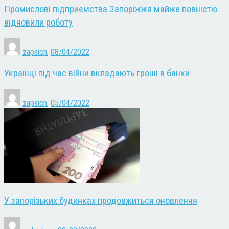
Промислові підприємства Запоріжжя майже повністю
відновили роботу
zapsich
,
08/04/2022
Українці під час війни вкладають гроші в банки
zapsich
,
05/04/2022
У запорізьких будинках продовжиться оновлення