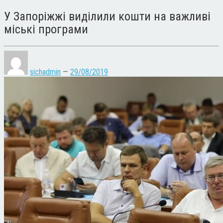
У Запоріжжі виділили кошти на важливі
міські програми
sichadmin
—
29/08/2019