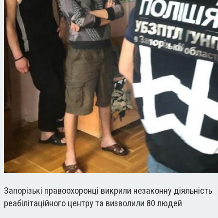
Запорізькі правоохоронці викрили незаконну діяльність
реабілітаційного центру та визволили 80 людей