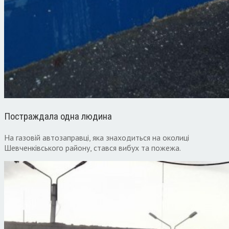
Постраждала одна людина
На газовій автозаправці, яка знаходиться на околиці
Шевченківського району, стався вибух та пожежа.