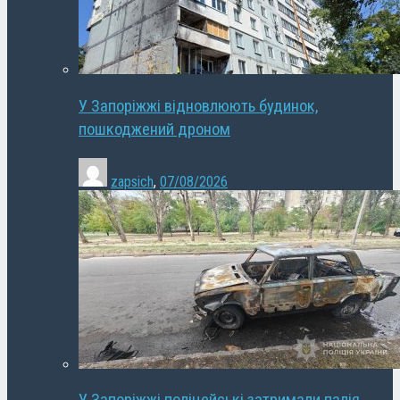
У Запоріжжі відновлюють будинок,
пошкоджений дроном
zapsich
,
07/08/2026