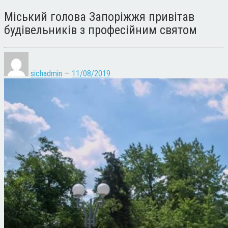
Міський голова Запоріжжя привітав
будівельників з професійним святом
sichadmin
—
11/08/2019