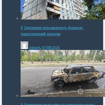
У Запоріжжі відновлюють будинок,
пошкоджений дроном
zapsich
,
07/08/2026