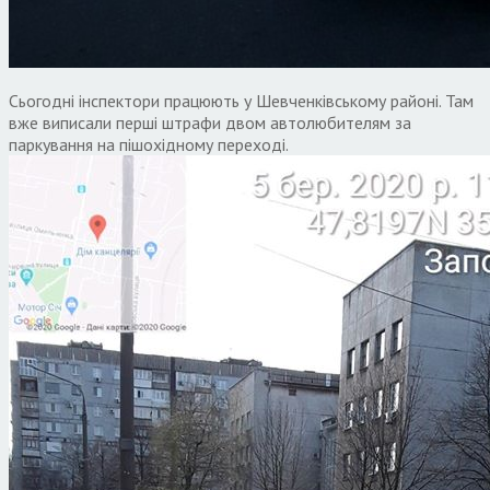
Сьогодні інспектори працюють у Шевченківському районі. Там
вже виписали перші штрафи двом автолюбителям за
паркування на пішохідному переході.