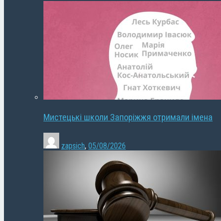
Мистецькі школи Запоріжжя отримали імена
zapsich
,
05/08/2026