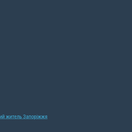
ний житель Запоріжжя