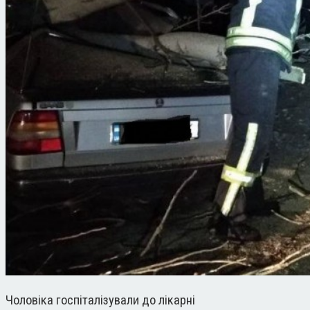
Чоловіка госпіталізували до лікарні