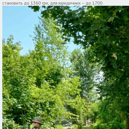
становить до 1360 грн, для юридичних – до 1700.