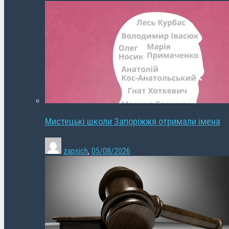
Мистецькі школи Запоріжжя отримали імена
zapsich
,
05/08/2026