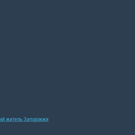
ний житель Запоріжжя