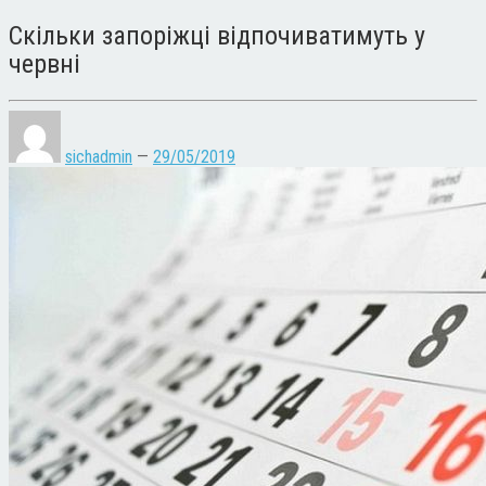
Скільки запоріжці відпочиватимуть у
червні
sichadmin
—
29/05/2019