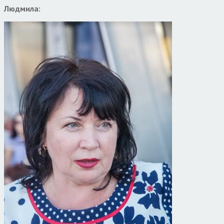
Людмила: