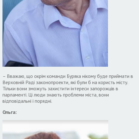
– Вважаю, що окрім команди Буряка нікому буде приймати в
Верховній Раді законопроекти, які були б на користь місту.
Тільки вони зможуть захистити інтереси запорожців в
парламенті. Ці люди знають проблеми міста, вони
відповідальні і порядні.
Ольга: