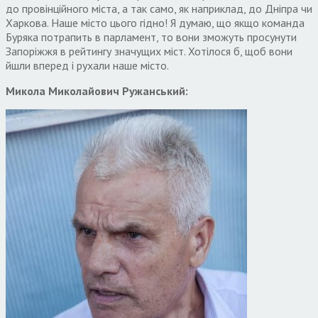
до провінційного міста, а так само, як наприклад, до Дніпра чи
Харкова. Наше місто цього гідно! Я думаю, що якщо команда
Буряка потрапить в парламент, то вони зможуть просунути
Запоріжжя в рейтингу значущих міст. Хотілося б, щоб вони
йшли вперед і рухали наше місто.
Микола Миколайович Ружанський: