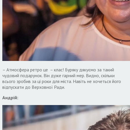
– Атмосфера ретро це – клас! Буряку дякуємо за такий
чудовий подарунок. Він дуже гарний мер. Видно, скільки
всього зробив за ці роки для міста. Навіть не хочеться його
відпускати до Верховної Ради.
Андрій: