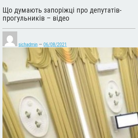
Що думають запоріжці про депутатів-
прогульників – відео
sichadmin
—
06/08/2021