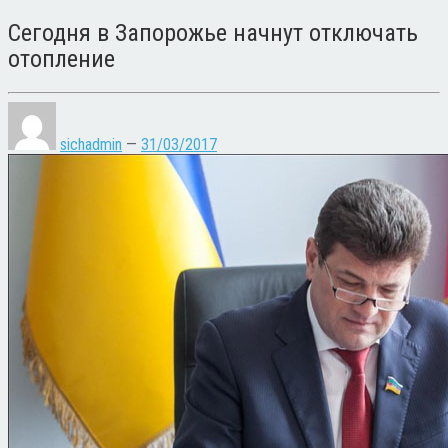
Сегодня в Запорожье начнут отключать
отопление
sichadmin
—
31/03/2017