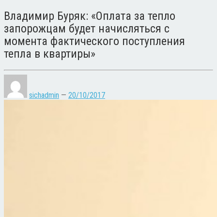
Владимир Буряк: «Оплата за тепло
запорожцам будет начисляться с
момента фактического поступления
тепла в квартиры»
sichadmin
—
20/10/2017