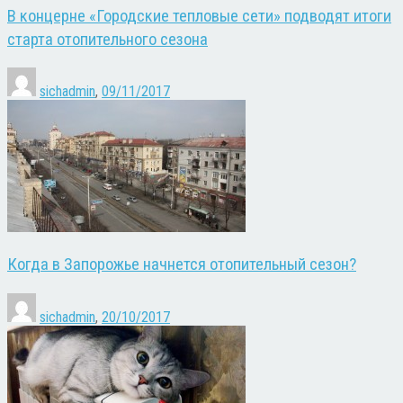
В концерне «Городские тепловые сети» подводят итоги
старта отопительного сезона
sichadmin
,
09/11/2017
Когда в Запорожье начнется отопительный сезон?
sichadmin
,
20/10/2017