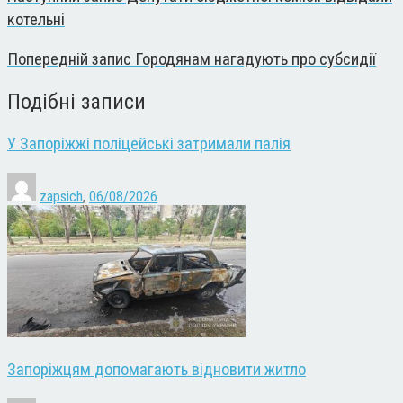
котельні
Попередній запис
Городянам нагадують про субсидії
Подібні записи
У Запоріжжі поліцейські затримали палія
zapsich
,
06/08/2026
Запоріжцям допомагають відновити житло