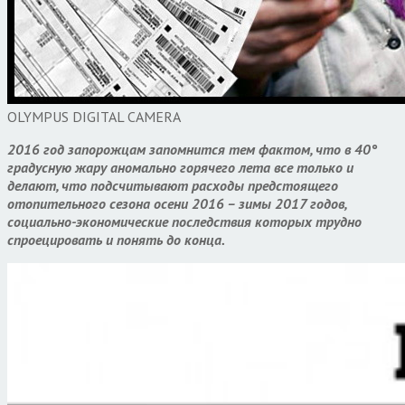
OLYMPUS DIGITAL CAMERA
2016 год запорожцам запомнится тем фактом, что в 40°
градусную жару аномально горячего лета все только и
делают, что подсчитывают расходы предстоящего
отопительного сезона осени 2016 – зимы 2017 годов,
социально-экономические последствия которых трудно
спроецировать и понять до конца.