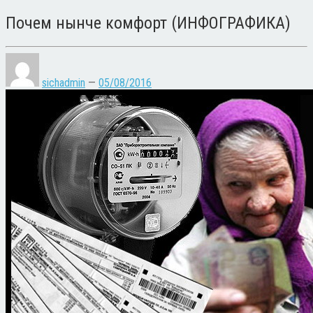
Почем нынче комфорт (ИНФОГРАФИКА)
sichadmin
—
05/08/2016