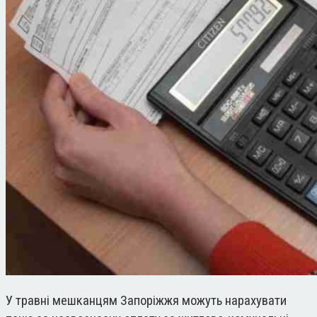
У травні мешканцям Запоріжжя можуть нарахувати