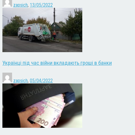
zapsich
,
13/05/2022
Українці під час війни вкладають гроші в банки
zapsich
,
05/04/2022