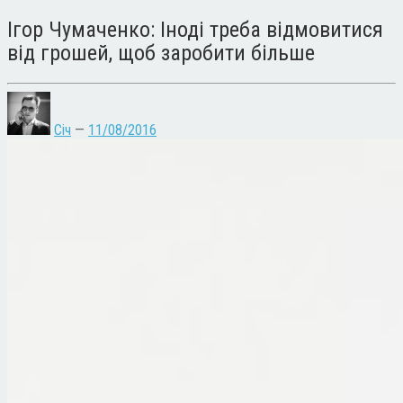
Ігор Чумаченко: Іноді треба відмовитися
від грошей, щоб заробити більше
Січ
—
11/08/2016