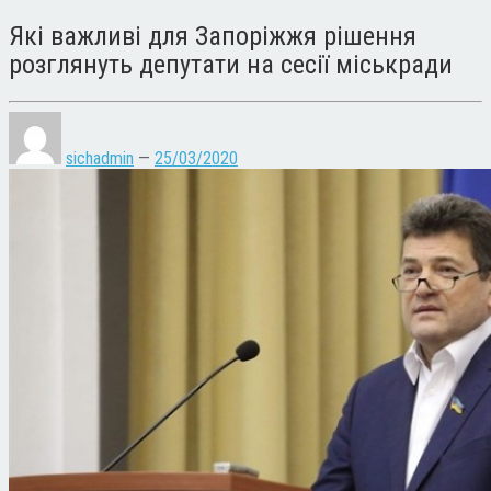
Які важливі для Запоріжжя рішення
розглянуть депутати на сесії міськради
sichadmin
—
25/03/2020