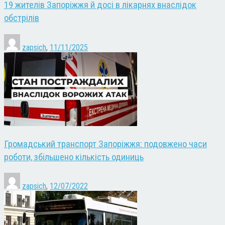
19 жителів Запоріжжя й досі в лікарнях внаслідок
обстрілів
zapsich
,
11/11/2025
Громадський транспорт Запоріжжя: подовжено часи
роботи, збільшено кількість одиниць
zapsich
,
12/07/2022