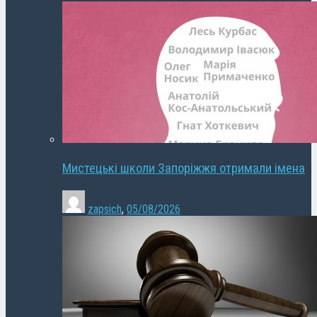
Мистецькі школи Запоріжжя отримали імена
zapsich
,
05/08/2026