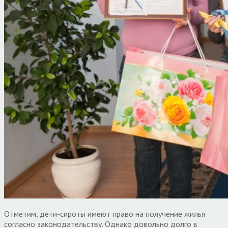
Отметим, дети-сироты имеют право на получение жилья
согласно законодательству. Однако довольно долго в