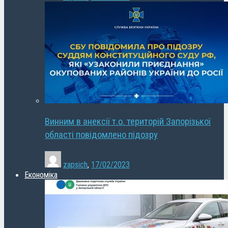
Винним в анексії т.о. територій Запорізької
області повідомлено підозру
zapsich
,
17/02/2023
Економіка