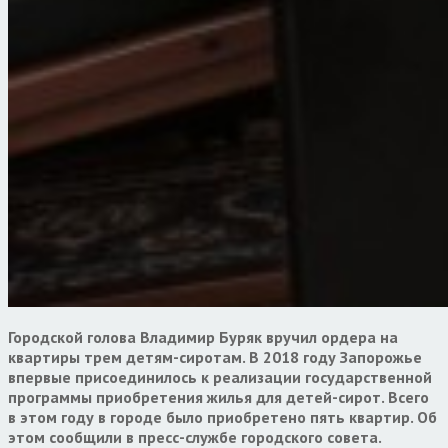
Городской голова Владимир Буряк вручил ордера на
квартиры трем детям-сиротам. В 2018 году Запорожье
впервые присоединилось к реализации государственной
программы приобретения жилья для детей-сирот. Всего
в этом году в городе было приобретено пять квартир. Об
этом сообщили в пресс-службе городского совета.