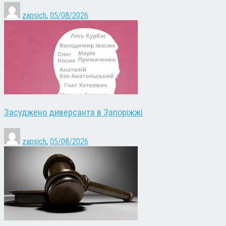
zapsich
,
05/08/2026
Засуджено диверсанта в Запоріжжі
zapsich
,
05/08/2026