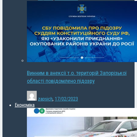
Винним в анексії т.о. територій Запорізької
області повідомлено підозру
zapsich
,
17/02/2023
Економіка