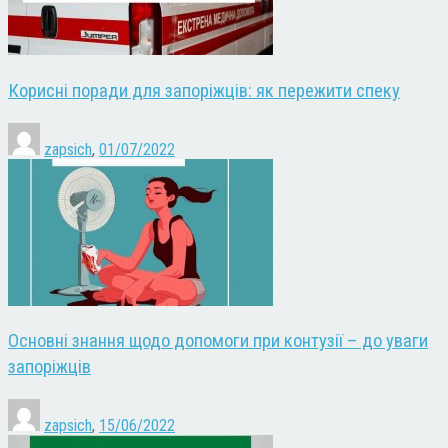
Корисні поради для запоріжців: як пережити спеку
zapsich
,
01/07/2022
Основні знання щодо допомоги при контузії – до уваги
запоріжців
zapsich
,
15/06/2022