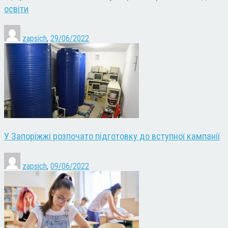
освіти
zapsich
,
29/06/2022
У Запоріжжі розпочато підготовку до вступної кампанії
zapsich
,
09/06/2022