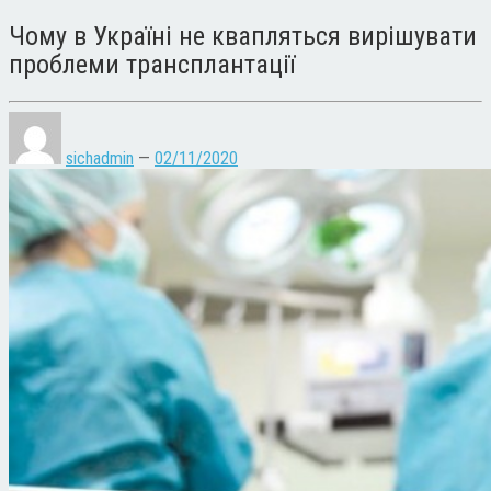
Чому в Україні не квапляться вирішувати
проблеми трансплантації
sichadmin
—
02/11/2020