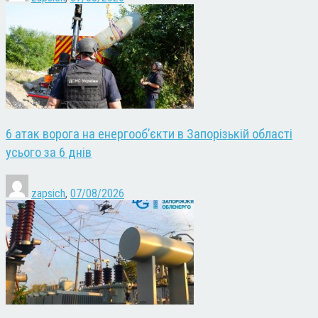
6 атак ворога на енергооб’єкти в Запорізькій області
усього за 6 днів
zapsich
,
07/08/2026