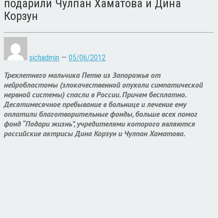
подарили Чулпан Хаматова и Дина
Корзун
sichadmin
—
05/06/2012
Трехлетнего мальчика Петю из Запорожья от
нейробластомы (злокачественной опухоли симпатической
нервной системы) спасли в России. Причем бесплатно.
Десятимесячное пребывание в больнице и лечение ему
оплатили благотворительные фонды, больше всех помог
фонд “Подари жизнь”, учредителями которого являются
российские актрисы Дина Корзун и Чулпан Хаматова.