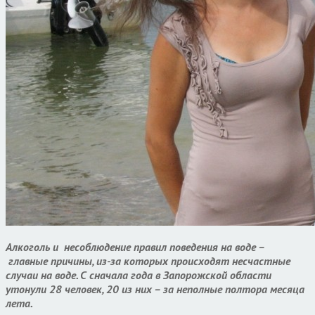
Алкоголь и несоблюдение правил поведения на воде
–
главные причины, из-за которых происходят несчастные
случаи на воде. С сначала года в Запорожской области
утонули 28 человек, 20 из них – за неполные полтора месяца
лета.