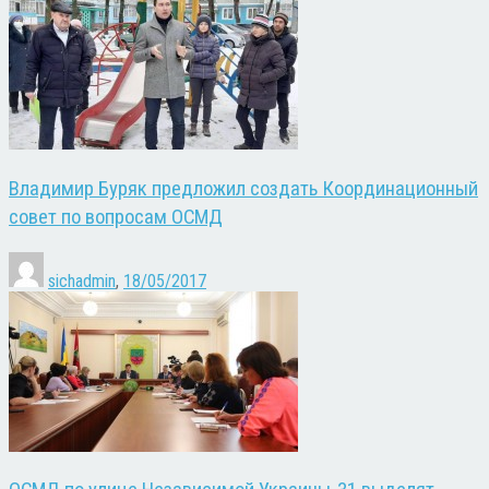
Владимир Буряк предложил создать Координационный
совет по вопросам ОСМД
sichadmin
,
18/05/2017