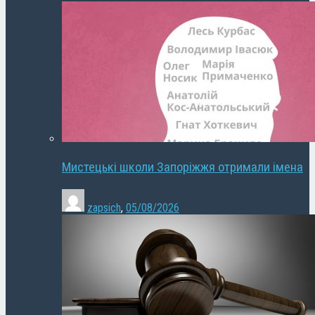
Мистецькі школи Запоріжжя отримали імена
zapsich
,
05/08/2026