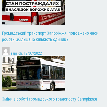
Громадський транспорт Запоріжжя: подовжено часи
роботи, збільшено кількість одиниць
zapsich
,
12/07/2022
Зміни в роботі громадського транспорту Запоріжжя