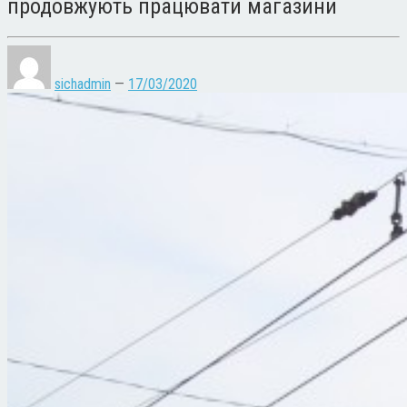
продовжують працювати магазини
sichadmin
—
17/03/2020