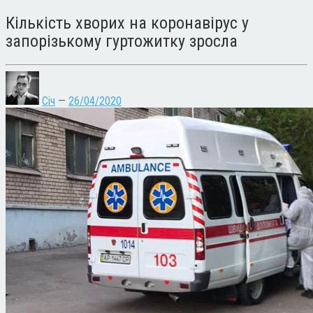
Кількість хворих на коронавірус у
запорізькому гуртожитку зросла
Січ
—
26/04/2020