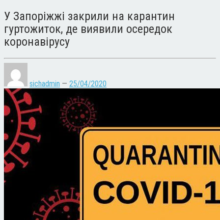
У Запоріжжі закрили на карантин
гуртожиток, де виявили осередок
коронавірусу
sichadmin
—
25/04/2020