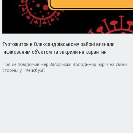
Гуртожиток в Олександрівському районі визнали
інфікованим об’єктом та закрили на карантин
Про це повідомив мер Запоріжжя Володимир Буряк на своїй
сторінці у “Фейсбуці”.