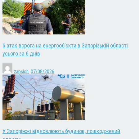
6 атак ворога на енергооб’єкти в Запорізькій області
усього за 6 днів
zapsich
,
07/08/2026
У Запоріжжі відновлюють будинок, пошкоджений