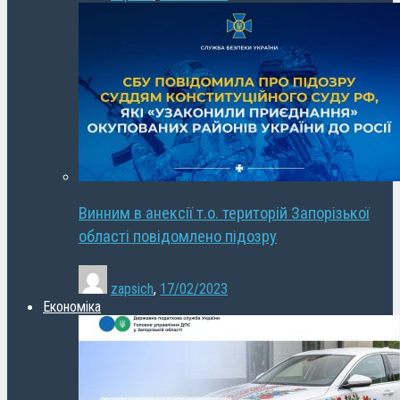
Винним в анексії т.о. територій Запорізької
області повідомлено підозру
zapsich
,
17/02/2023
Економіка