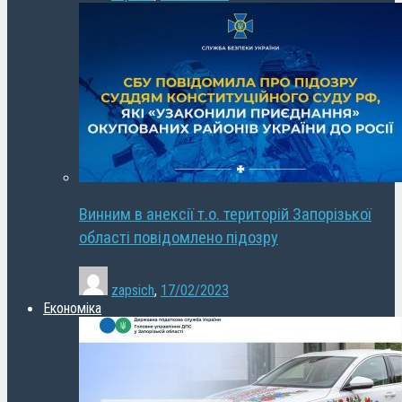
Винним в анексії т.о. територій Запорізької
області повідомлено підозру
zapsich
,
17/02/2023
Економіка