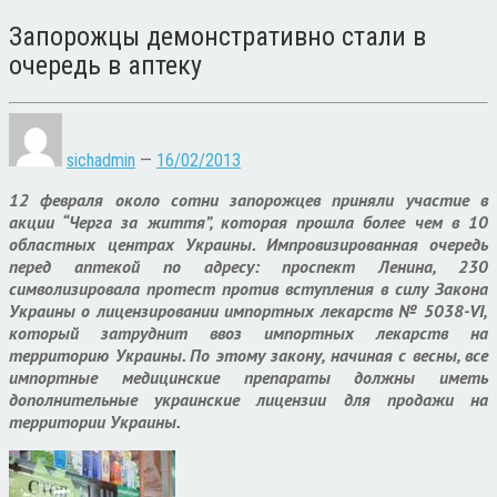
Запорожцы демонстративно стали в
очередь в аптеку
sichadmin
—
16/02/2013
12 февраля около сотни запорожцев приняли участие в
акции “Черга за життя”, которая прошла более чем в 10
областных центрах Украины. Импровизированная очередь
перед аптекой по адресу: проспект Ленина, 230
символизировала протест против вступления в силу Закона
Украины о лицензировании импортных лекарств № 5038-VI,
который затруднит ввоз импортных лекарств на
территорию Украины. По этому закону, начиная с весны, все
импортные медицинские препараты должны иметь
дополнительные украинские лицензии для продажи на
территории Украины.