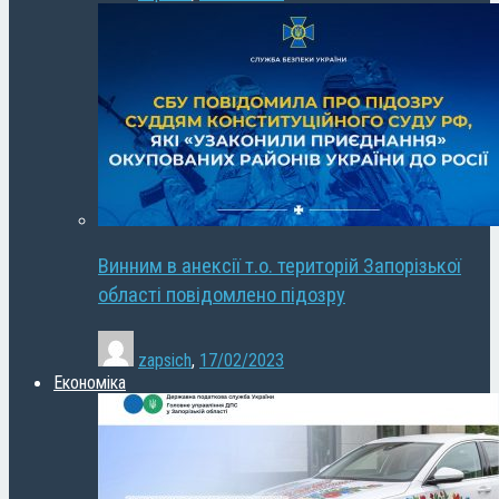
Винним в анексії т.о. територій Запорізької
області повідомлено підозру
zapsich
,
17/02/2023
Економіка