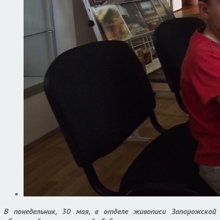
В понедельник, 30 мая, в отделе живописи Запорожской