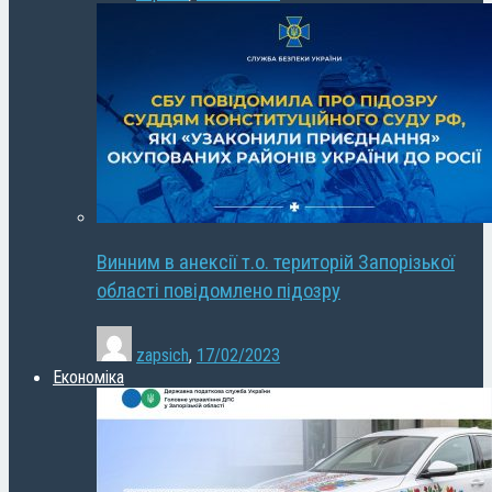
Винним в анексії т.о. територій Запорізької
області повідомлено підозру
zapsich
,
17/02/2023
Економіка