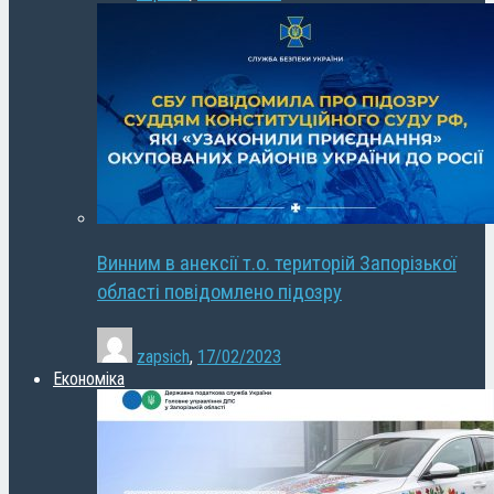
Винним в анексії т.о. територій Запорізької
області повідомлено підозру
zapsich
,
17/02/2023
Економіка