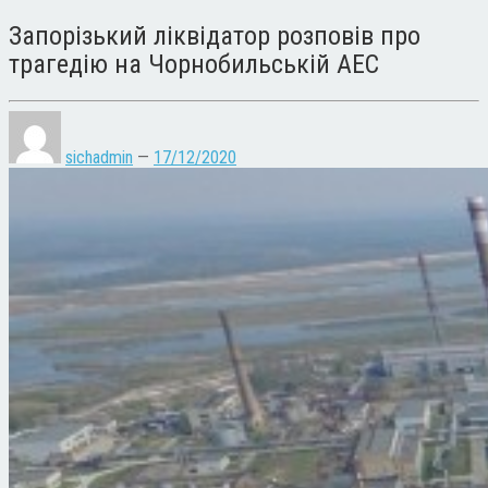
Запорізький ліквідатор розповів про
трагедію на Чорнобильській АЕС
sichadmin
—
17/12/2020