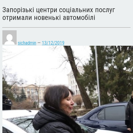
Запорізькі центри соціальних послуг
отримали новенькі автомобілі
sichadmin
—
13/12/2019