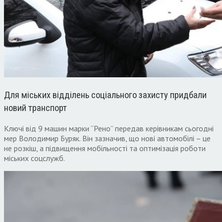
Для міських відділень соціального захисту придбали
новий транспорт
Ключі від 9 машин марки “Рено” передав керівникам сьогодні
мер Володимир Буряк. Він зазначив, що нові автомобілі – це
не розкіш, а підвищення мобільності та оптимізація роботи
міських соцслужб.