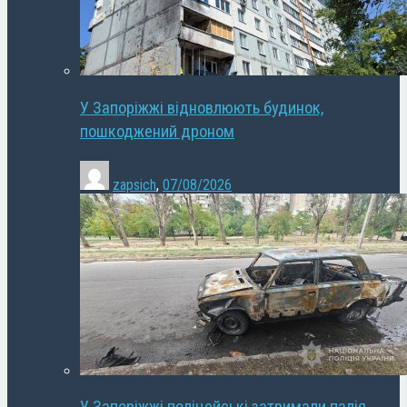
У Запоріжжі відновлюють будинок,
пошкоджений дроном
zapsich
,
07/08/2026