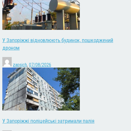
У Запоріжжі відновлюють будинок, пошкоджений
дроном
zapsich
,
07/08/2026
У Запоріжжі поліцейські затримали палія