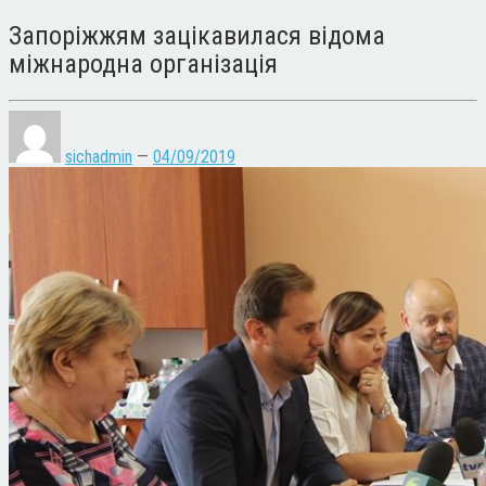
Запоріжжям зацікавилася відома
міжнародна організація
sichadmin
—
04/09/2019