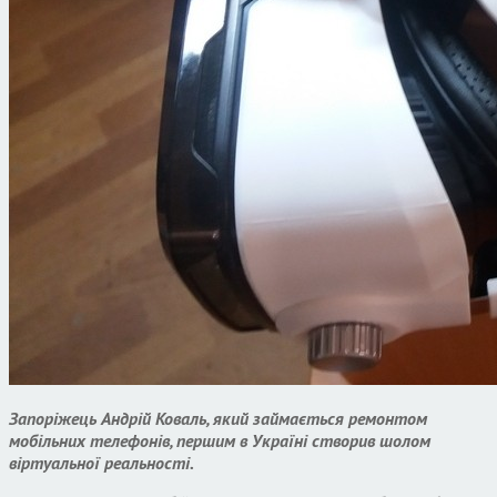
Запоріжець Андрій Коваль, який займається ремонтом
мобільних телефонів, першим в Україні створив шолом
віртуальної реальності.