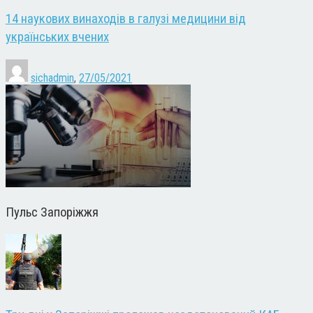
14 наукових винаходів в галузі медицини від
українських вчених
sichadmin
,
27/05/2021
Пульс Запоріжжя